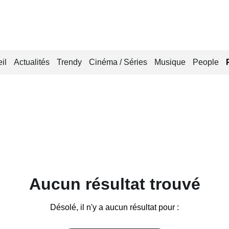
il
Actualités
Trendy
Cinéma / Séries
Musique
People
Aucun résultat trouvé
Désolé, il n'y a aucun résultat pour :