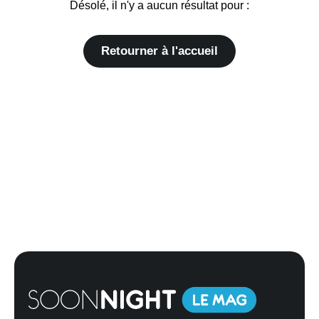
Désolé, il n'y a aucun résultat pour :
Retourner à l'accueil