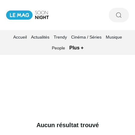
Accueil
Actualités
Trendy
Cinéma / Séries
Musique
Plus +
People
Aucun résultat trouvé