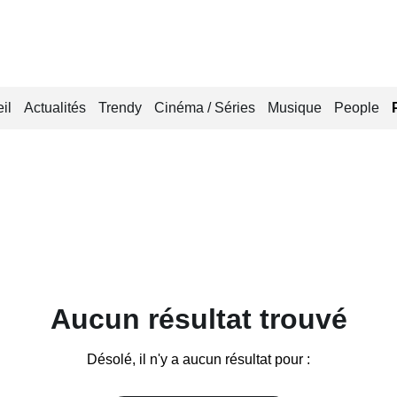
il
Actualités
Trendy
Cinéma / Séries
Musique
People
Aucun résultat trouvé
Désolé, il n'y a aucun résultat pour :