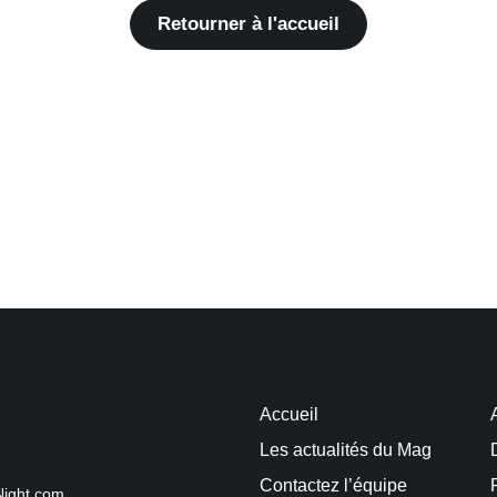
Retourner à l'accueil
Accueil
Les actualités du Mag
Contactez l’équipe
Night.com.