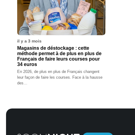
il y a 3 mois
Magasins de déstockage : cette
méthode permet à de plus en plus de
Français de faire leurs courses pour
34 euros
En 2026, de plus en plus de Français changent
leur façon de faire les courses. Face à la hausse
des…