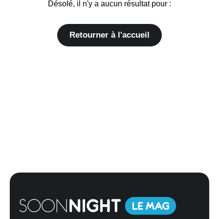
Désolé, il n'y a aucun résultat pour :
Retourner à l'accueil