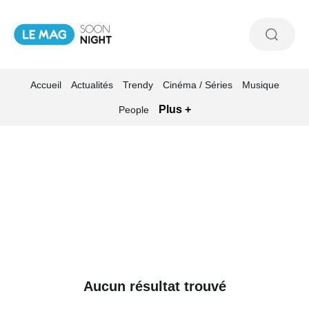
Accueil
Actualités
Trendy
Cinéma / Séries
Musique
Plus +
People
Aucun résultat trouvé