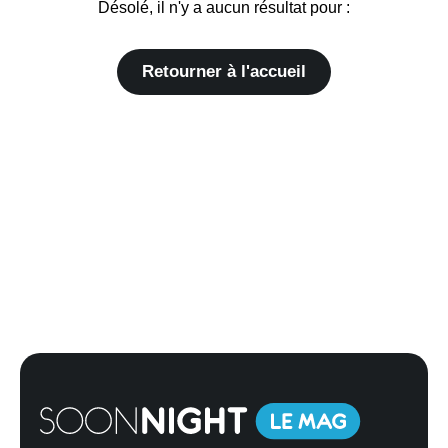
Désolé, il n'y a aucun résultat pour :
Retourner à l'accueil