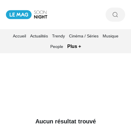
Accueil
Actualités
Trendy
Cinéma / Séries
Musique
Plus +
People
Aucun résultat trouvé