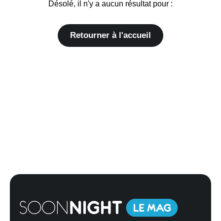
Désolé, il n'y a aucun résultat pour :
Retourner à l'accueil