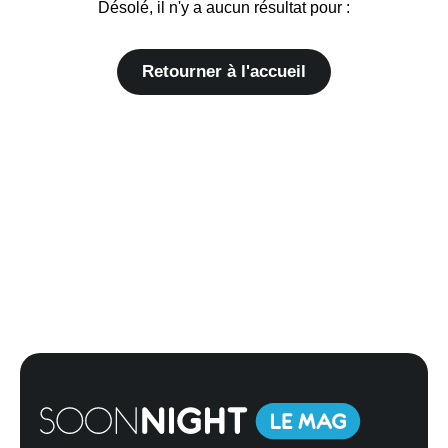
Désolé, il n'y a aucun résultat pour :
Retourner à l'accueil