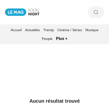
Accueil
Actualités
Trendy
Cinéma / Séries
Musique
Plus +
People
Aucun résultat trouvé