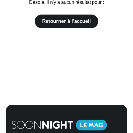
Désolé, il n'y a aucun résultat pour :
Retourner à l'accueil