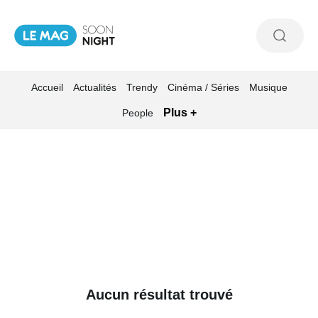
Accueil
Actualités
Trendy
Cinéma / Séries
Musique
Plus +
People
Aucun résultat trouvé