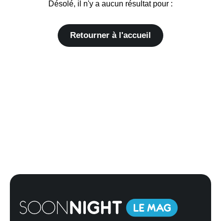
Désolé, il n'y a aucun résultat pour :
Retourner à l'accueil