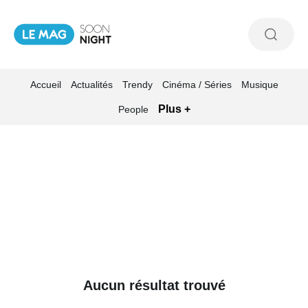
Accueil
Actualités
Trendy
Cinéma / Séries
Musique
Plus +
People
Aucun résultat trouvé