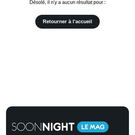
Désolé, il n'y a aucun résultat pour :
Retourner à l'accueil