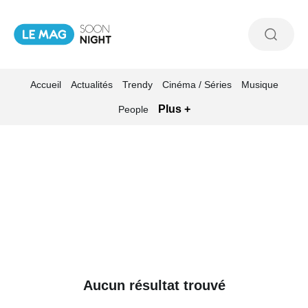
Accueil
Actualités
Trendy
Cinéma / Séries
Musique
Plus +
People
Aucun résultat trouvé