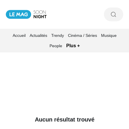
Accueil
Actualités
Trendy
Cinéma / Séries
Musique
Plus +
People
Aucun résultat trouvé