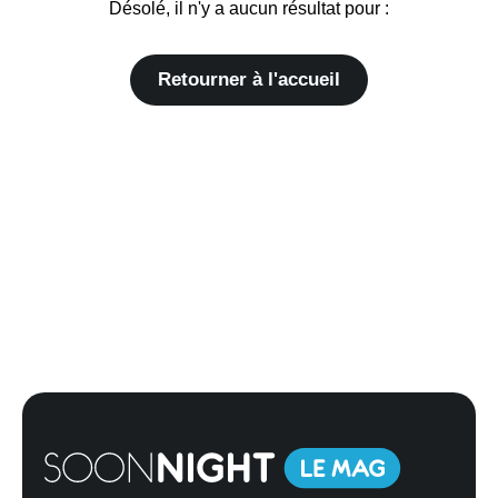
Désolé, il n'y a aucun résultat pour :
Retourner à l'accueil