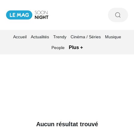
Accueil
Actualités
Trendy
Cinéma / Séries
Musique
Plus +
People
Aucun résultat trouvé