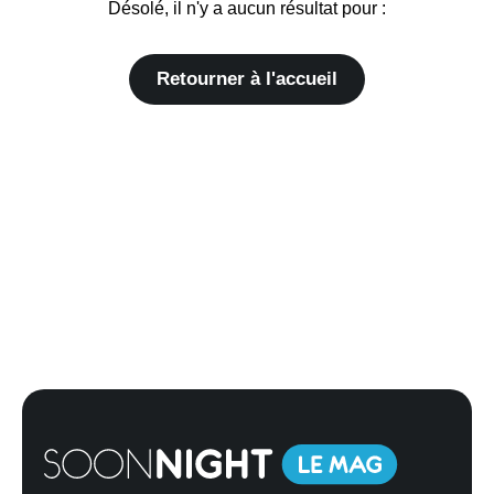
Désolé, il n'y a aucun résultat pour :
Retourner à l'accueil