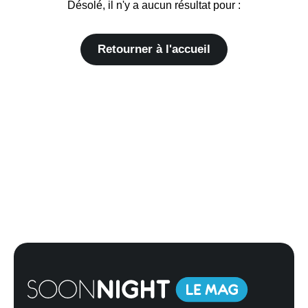
Désolé, il n'y a aucun résultat pour :
Retourner à l'accueil