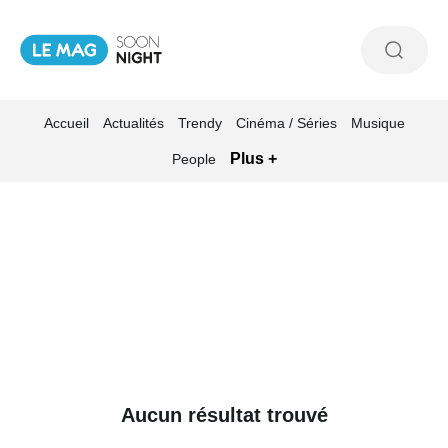
Accueil
Actualités
Trendy
Cinéma / Séries
Musique
Plus +
People
Aucun résultat trouvé