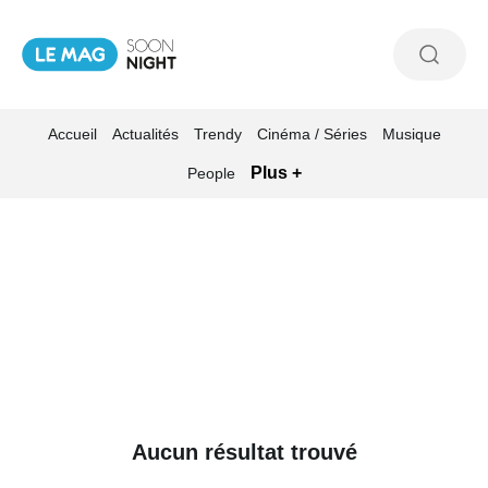
Accueil
Actualités
Trendy
Cinéma / Séries
Musique
Plus +
People
Aucun résultat trouvé