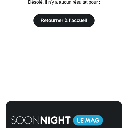
Désolé, il n'y a aucun résultat pour :
Retourner à l'accueil