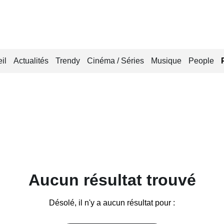
il
Actualités
Trendy
Cinéma / Séries
Musique
People
Aucun résultat trouvé
Désolé, il n'y a aucun résultat pour :