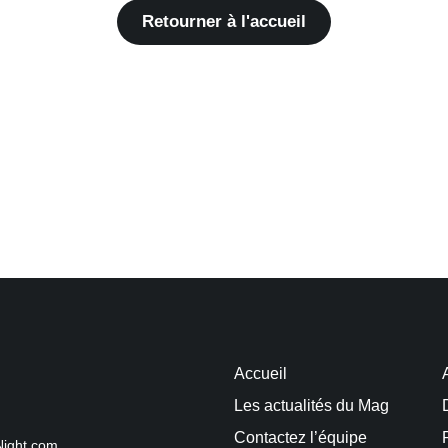
Retourner à l'accueil
Accueil
Les actualités du Mag
Contactez l’équipe
Night.com.