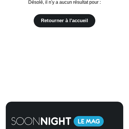
Désolé, il n'y a aucun résultat pour :
Retourner à l'accueil