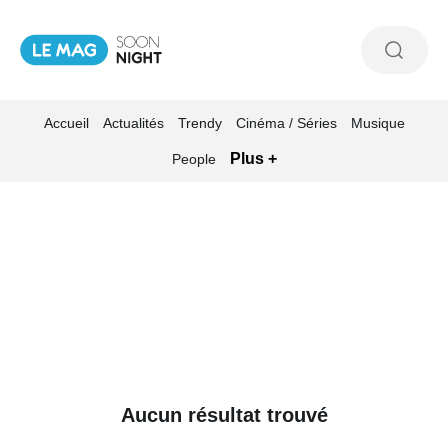
Accueil
Actualités
Trendy
Cinéma / Séries
Musique
Plus +
People
Aucun résultat trouvé