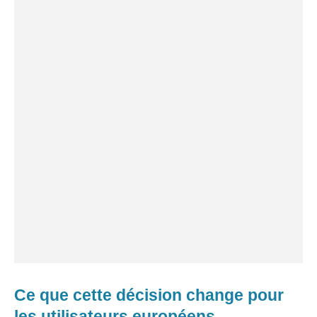
Ce que cette décision change pour
les utilisateurs européens