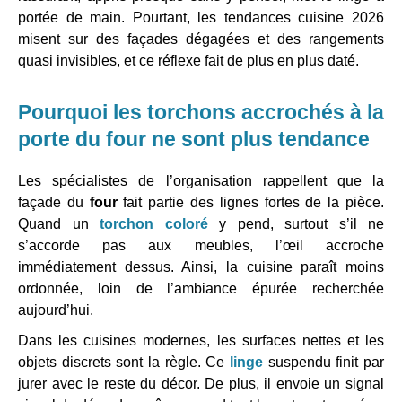
portée de main. Pourtant, les tendances cuisine 2026
misent sur des façades dégagées et des rangements
quasi invisibles, et ce réflexe fait de plus en plus daté.
Pourquoi les torchons accrochés à la
porte du
four
ne sont plus tendance
Les spécialistes de l’organisation rappellent que la
façade du
four
fait partie des lignes fortes de la pièce.
Quand un
torchon coloré
y pend, surtout s’il ne
s’accorde pas aux meubles, l’œil accroche
immédiatement dessus. Ainsi, la cuisine paraît moins
ordonnée, loin de l’ambiance épurée recherchée
aujourd’hui.
Dans les cuisines modernes, les surfaces nettes et les
objets discrets sont la règle. Ce
linge
suspendu finit par
jurer avec le reste du décor. De plus, il envoie un signal