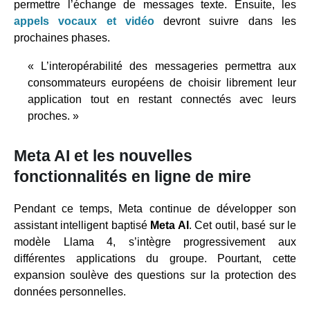
permettre l’échange de messages texte. Ensuite, les
appels vocaux et vidéo
devront suivre dans les
prochaines phases.
« L’interopérabilité des messageries permettra aux
consommateurs européens de choisir librement leur
application tout en restant connectés avec leurs
proches. »
Meta AI et les nouvelles
fonctionnalités en ligne de mire
Pendant ce temps, Meta continue de développer son
assistant intelligent baptisé
Meta AI
. Cet outil, basé sur le
modèle Llama 4, s’intègre progressivement aux
différentes applications du groupe. Pourtant, cette
expansion soulève des questions sur la protection des
données personnelles.