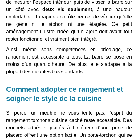
de mesurer l’espace intérieur, puis de visser la barre sur
un côté avec
deux vis seulement
, à une hauteur
confortable. Un rapide contrôle permet de vérifier qu’elle
ne gêne ni le siphon ni une étagère. Ce petit
aménagement illustre l’idée qu’un ajout doit avant tout
rester fonctionnel et vraiment bien intégré.
Ainsi, même sans compétences en bricolage, ce
rangement est accessible à tous. La barre se pose en
moins d’un quart d’heure. De plus, elle s’adapte à la
plupart des meubles bas standards.
Comment adopter ce rangement et
soigner le style de la cuisine
Si percer un meuble ne vous tente pas, l’esprit du
rangement torchons cuisine caché reste accessible. Des
crochets adhésifs placés à l’intérieur d’une porte de
placard offrent une option facile. Un porte-torchon qui se