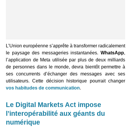
L’Union européenne s’apprête à transformer radicalement
le paysage des messageries instantanées.
WhatsApp
,
l’application de Meta utilisée par plus de deux milliards
de personnes dans le monde, devra bientôt permettre à
ses concurrents d’échanger des messages avec ses
utilisateurs. Cette décision historique pourrait changer
vos habitudes de communication
.
Le Digital Markets Act impose
l’interopérabilité aux géants du
numérique