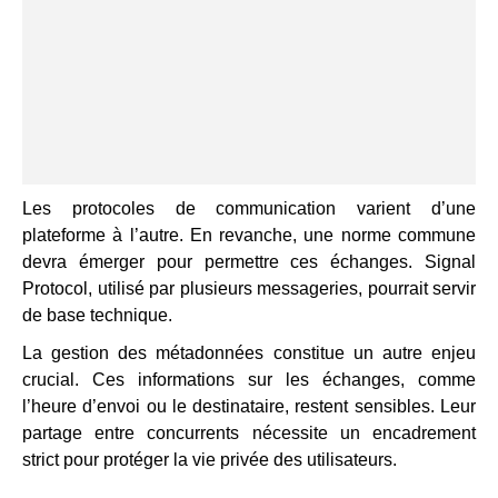
Les protocoles de communication varient d’une
plateforme à l’autre. En revanche, une norme commune
devra émerger pour permettre ces échanges. Signal
Protocol, utilisé par plusieurs messageries, pourrait servir
de base technique.
La gestion des métadonnées constitue un autre enjeu
crucial. Ces informations sur les échanges, comme
l’heure d’envoi ou le destinataire, restent sensibles. Leur
partage entre concurrents nécessite un encadrement
strict pour protéger la vie privée des utilisateurs.