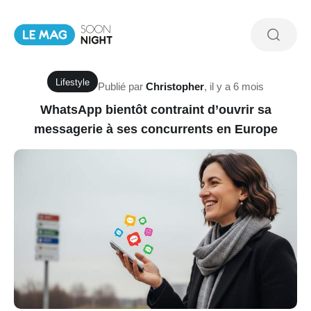
Lifestyle
Publié par
Christopher
,
il y a 6 mois
WhatsApp bientôt contraint d’ouvrir sa
messagerie à ses concurrents en Europe