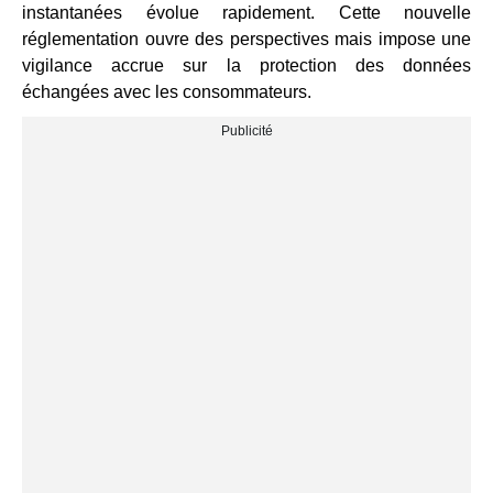
instantanées évolue rapidement. Cette nouvelle
réglementation ouvre des perspectives mais impose une
vigilance accrue sur la protection des données
échangées avec les consommateurs.