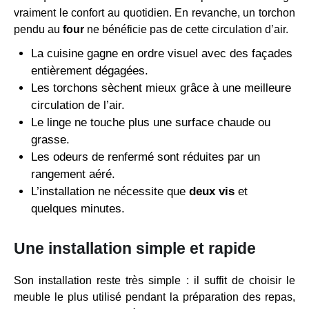
vraiment le confort au quotidien. En revanche, un torchon
pendu au
four
ne bénéficie pas de cette circulation d’air.
La cuisine gagne en ordre visuel avec des façades
entièrement dégagées.
Les torchons sèchent mieux grâce à une meilleure
circulation de l’air.
Le linge ne touche plus une surface chaude ou
grasse.
Les odeurs de renfermé sont réduites par un
rangement aéré.
L’installation ne nécessite que
deux vis
et
quelques minutes.
Une installation simple et rapide
Son installation reste très simple : il suffit de choisir le
meuble le plus utilisé pendant la préparation des repas,