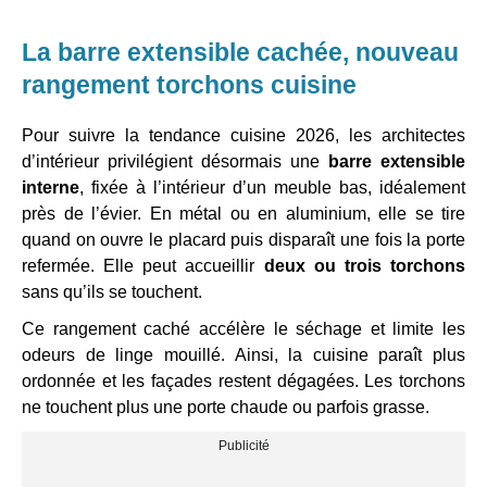
La barre extensible cachée, nouveau
rangement torchons cuisine
Pour suivre la tendance cuisine 2026, les architectes
d’intérieur privilégient désormais une
barre extensible
interne
, fixée à l’intérieur d’un meuble bas, idéalement
près de l’évier. En métal ou en aluminium, elle se tire
quand on ouvre le placard puis disparaît une fois la porte
refermée. Elle peut accueillir
deux ou trois torchons
sans qu’ils se touchent.
Ce rangement caché accélère le séchage et limite les
odeurs de linge mouillé. Ainsi, la cuisine paraît plus
ordonnée et les façades restent dégagées. Les torchons
ne touchent plus une porte chaude ou parfois grasse.