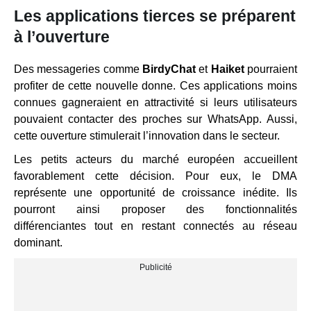
Les applications tierces se préparent
à l’ouverture
Des messageries comme
BirdyChat
et
Haiket
pourraient
profiter de cette nouvelle donne. Ces applications moins
connues gagneraient en attractivité si leurs utilisateurs
pouvaient contacter des proches sur WhatsApp. Aussi,
cette ouverture stimulerait l’innovation dans le secteur.
Les petits acteurs du marché européen accueillent
favorablement cette décision. Pour eux, le DMA
représente une opportunité de croissance inédite. Ils
pourront ainsi proposer des fonctionnalités
différenciantes tout en restant connectés au réseau
dominant.