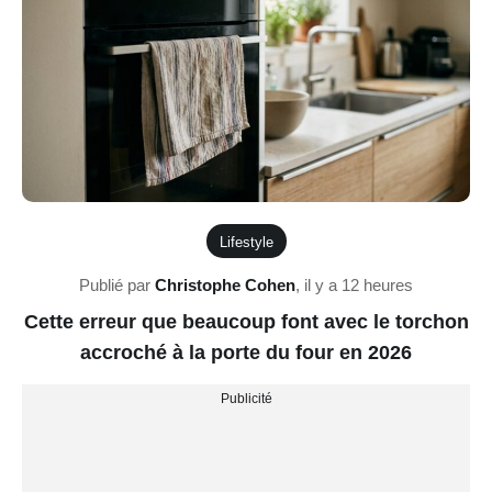
Lifestyle
Publié par
Christophe Cohen
,
il y a 12 heures
Cette erreur que beaucoup font avec le torchon
accroché à la porte du four en 2026