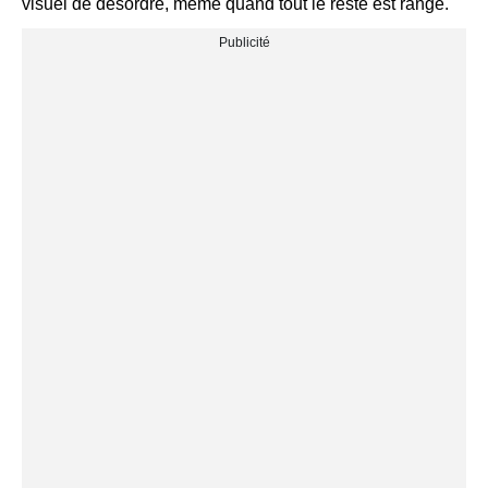
visuel de désordre, même quand tout le reste est rangé.