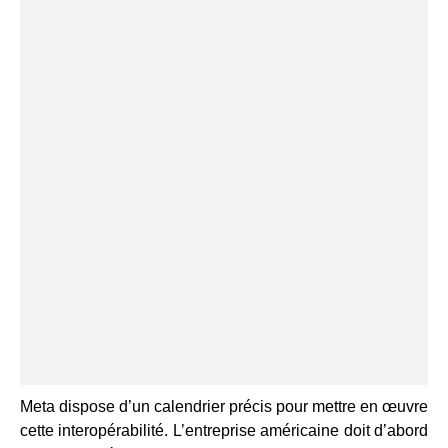
Meta dispose d’un calendrier précis pour mettre en œuvre
cette interopérabilité. L’entreprise américaine doit d’abord