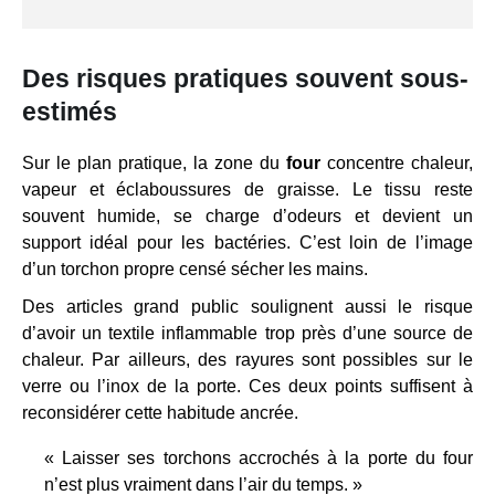
Des risques pratiques souvent sous-
estimés
Sur le plan pratique, la zone du
four
concentre chaleur,
vapeur et éclaboussures de graisse. Le tissu reste
souvent humide, se charge d’odeurs et devient un
support idéal pour les bactéries. C’est loin de l’image
d’un torchon propre censé sécher les mains.
Des articles grand public soulignent aussi le risque
d’avoir un textile inflammable trop près d’une source de
chaleur. Par ailleurs, des rayures sont possibles sur le
verre ou l’inox de la porte. Ces deux points suffisent à
reconsidérer cette habitude ancrée.
« Laisser ses torchons accrochés à la porte du four
n’est plus vraiment dans l’air du temps. »