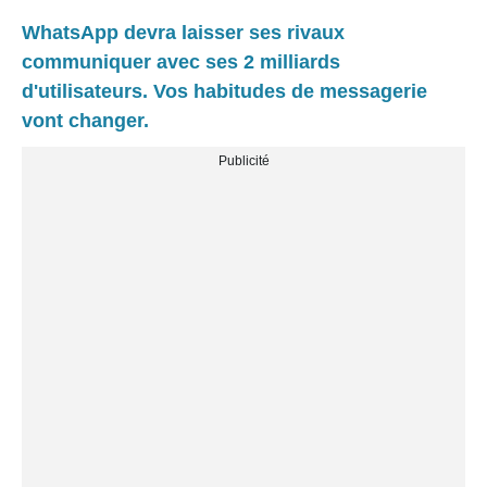
WhatsApp devra laisser ses rivaux
communiquer avec ses 2 milliards
d'utilisateurs. Vos habitudes de messagerie
vont changer.