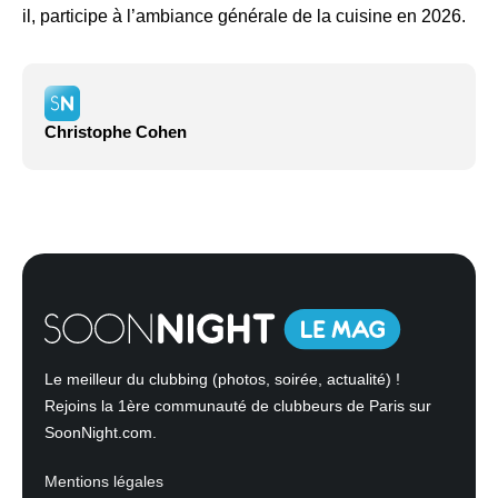
il, participe à l’ambiance générale de la cuisine en 2026.
Christophe Cohen
Le meilleur du clubbing (photos, soirée, actualité) !
Rejoins la 1ère communauté de clubbeurs de Paris sur
SoonNight.com.
Mentions légales