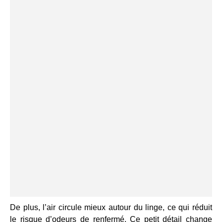
De plus, l’air circule mieux autour du linge, ce qui réduit
le risque d’odeurs de renfermé. Ce petit détail change