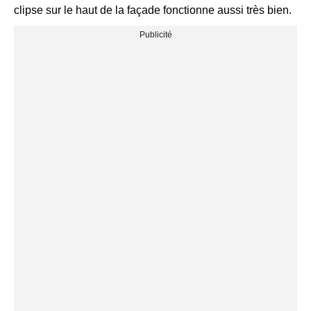
clipse sur le haut de la façade fonctionne aussi très bien.