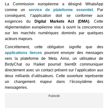
La Commission européenne a désigné WhatsApp
comme un
service de plateforme essentiel
. Par
conséquent, l’application doit se conformer aux
exigences du
Digital Markets Act (DMA)
. Cette
réglementation européenne vise à ouvrir la concurrence
sur les marchés numériques dominés par quelques
acteurs majeurs.
Concrètement, cette obligation signifie que des
applications tierces
pourront envoyer des messages
vers la plateforme de Meta. Ainsi, un utilisateur de
BirdyChat ou Haiket pourrait bientôt communiquer
directement avec un contact présent sur l’application aux
deux milliards d’utilisateurs. Cette ouverture représente
un changement majeur dans l’écosystème des
messageries.