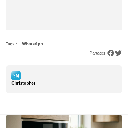
Tags :
WhatsApp
Partager
Christopher