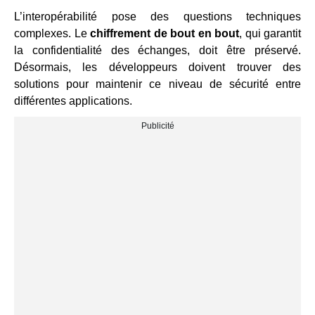
L’interopérabilité pose des questions techniques
complexes. Le
chiffrement de bout en bout
, qui garantit
la confidentialité des échanges, doit être préservé.
Désormais, les développeurs doivent trouver des
solutions pour maintenir ce niveau de sécurité entre
différentes applications.