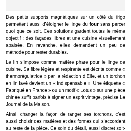
Des petits supports magnétiques sur un côté du frigo
permettent aussi d’éloigner le linge du
four
sans percer
quoi que ce soit. Ces solutions gardent toutes le même
objectif : des façades libres et une cuisine visuellement
apaisée. En revanche, elles demandent un peu de
méthode pour rester durables.
Le lin s’impose comme matière phare pour le linge de
cuisine. Sa fibre légère et respirante est décrite comme «
thermorégulatrice » par la rédaction d’Elle, et un torchon
en lin lavé devient un « indispensable ». Une étiquette «
Fabriqué en France » ou un motif « Lotus » sur une pièce
chinée suffit parfois à signer un esprit vintage, précise Le
Journal de la Maison.
Ainsi, changer la façon de ranger ses torchons, c’est
aussi choisir des matières et des formes qui s’accordent
au reste de la pièce. Ce soin du détail, aussi discret soit-