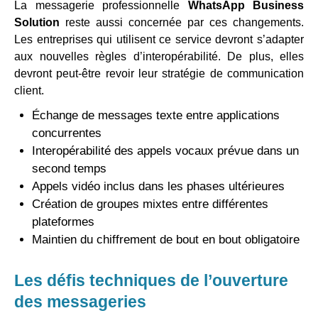
La messagerie professionnelle
WhatsApp Business
Solution
reste aussi concernée par ces changements.
Les entreprises qui utilisent ce service devront s’adapter
aux nouvelles règles d’interopérabilité. De plus, elles
devront peut-être revoir leur stratégie de communication
client.
Échange de messages texte entre applications
concurrentes
Interopérabilité des appels vocaux prévue dans un
second temps
Appels vidéo inclus dans les phases ultérieures
Création de groupes mixtes entre différentes
plateformes
Maintien du chiffrement de bout en bout obligatoire
Les défis techniques de l’ouverture
des messageries