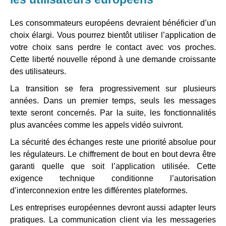
Les consommateurs européens devraient bénéficier d’un
choix élargi. Vous pourrez bientôt utiliser l’application de
votre choix sans perdre le contact avec vos proches.
Cette liberté nouvelle répond à une demande croissante
des utilisateurs.
La transition se fera progressivement sur plusieurs
années. Dans un premier temps, seuls les messages
texte seront concernés. Par la suite, les fonctionnalités
plus avancées comme les appels vidéo suivront.
La sécurité des échanges reste une priorité absolue pour
les régulateurs. Le chiffrement de bout en bout devra être
garanti quelle que soit l’application utilisée. Cette
exigence technique conditionne l’autorisation
d’interconnexion entre les différentes plateformes.
Les entreprises européennes devront aussi adapter leurs
pratiques. La communication client via les messageries