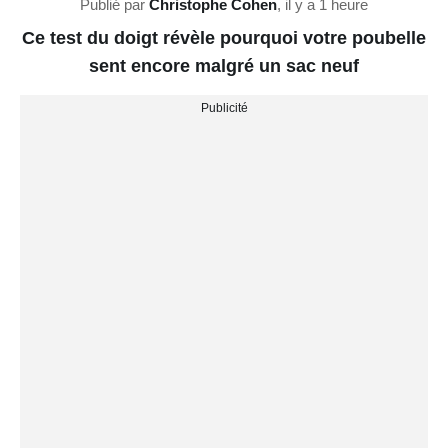
Publié par
Christophe Cohen
,
il y a 1 heure
Ce test du doigt révèle pourquoi votre poubelle
sent encore malgré un sac neuf