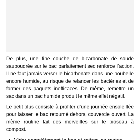
De plus, une fine couche de bicarbonate de soude
saupoudrée sur le bac parfaitement sec renforce l’action.
Il ne faut jamais verser le bicarbonate dans une poubelle
encore humide, au risque de relancer les bactéries et de
former des paquets inefficaces. De même, remettre un
sac dans un bac humide produit le même effet négatif.
Le petit plus consiste à profiter d’une journée ensoleillée
pour laisser le bac retourné dehors, couvercle ouvert. La
même routine fait des merveilles sur le bioseau à
compost.