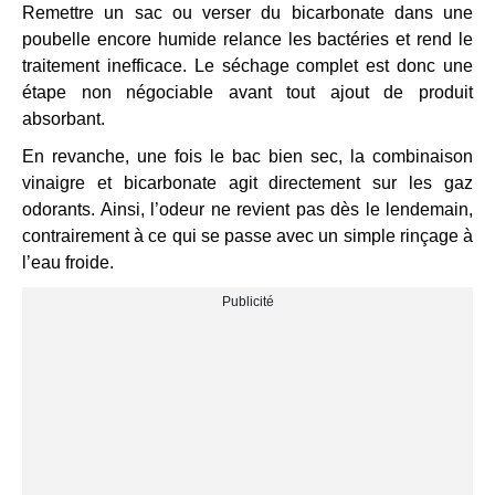
Remettre un sac ou verser du bicarbonate dans une
poubelle encore humide relance les bactéries et rend le
traitement inefficace. Le séchage complet est donc une
étape non négociable avant tout ajout de produit
absorbant.
En revanche, une fois le bac bien sec, la combinaison
vinaigre et bicarbonate agit directement sur les gaz
odorants. Ainsi, l’odeur ne revient pas dès le lendemain,
contrairement à ce qui se passe avec un simple rinçage à
l’eau froide.