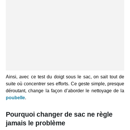
Ainsi, avec ce test du doigt sous le sac, on sait tout de
suite où concentrer ses efforts. Ce geste simple, presque
déroutant, change la façon d’aborder le nettoyage de la
poubelle
.
Pourquoi changer de sac ne règle
jamais le problème