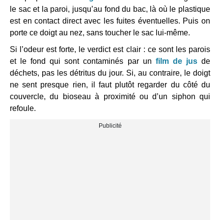
le sac et la paroi, jusqu’au fond du bac, là où le plastique
est en contact direct avec les fuites éventuelles. Puis on
porte ce doigt au nez, sans toucher le sac lui-même.
Si l’odeur est forte, le verdict est clair : ce sont les parois
et le fond qui sont contaminés par un
film de jus
de
déchets, pas les détritus du jour. Si, au contraire, le doigt
ne sent presque rien, il faut plutôt regarder du côté du
couvercle, du bioseau à proximité ou d’un siphon qui
refoule.