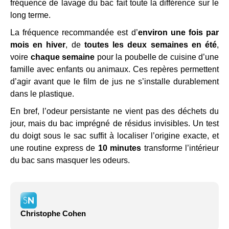
fréquence de lavage du bac fait toute la différence sur le
long terme.
La fréquence recommandée est d’
environ une fois par
mois en hiver
, de
toutes les deux semaines en été
,
voire
chaque semaine
pour la poubelle de cuisine d’une
famille avec enfants ou animaux. Ces repères permettent
d’agir avant que le film de jus ne s’installe durablement
dans le plastique.
En bref, l’odeur persistante ne vient pas des déchets du
jour, mais du bac imprégné de résidus invisibles. Un test
du doigt sous le sac suffit à localiser l’origine exacte, et
une routine express de
10 minutes
transforme l’intérieur
du bac sans masquer les odeurs.
Christophe Cohen