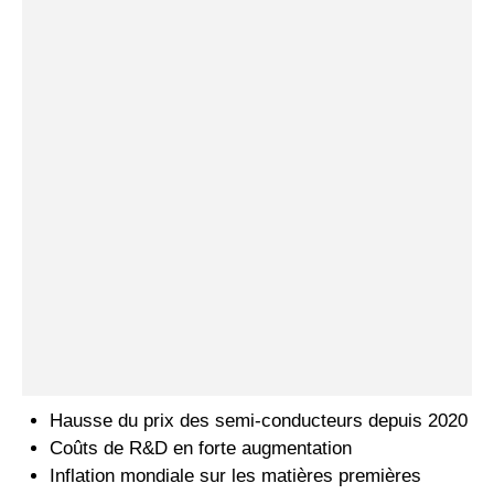
Hausse du prix des semi-conducteurs depuis 2020
Coûts de R&D en forte augmentation
Inflation mondiale sur les matières premières