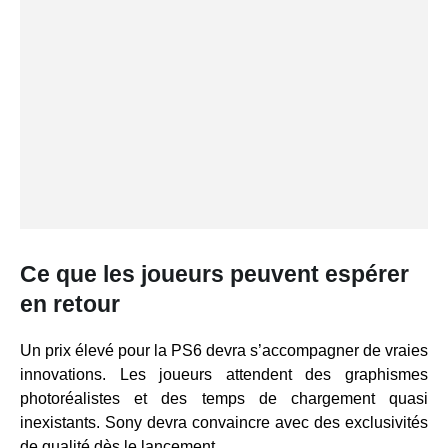
Ce que les joueurs peuvent espérer
en retour
Un prix élevé pour la PS6 devra s’accompagner de vraies
innovations. Les joueurs attendent des graphismes
photoréalistes et des temps de chargement quasi
inexistants. Sony devra convaincre avec des exclusivités
de qualité dès le lancement.