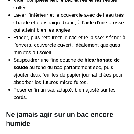
Vider complètement le bac et retirer les restes
collés.
Laver l’intérieur et le couvercle avec de l’eau très
chaude et du vinaigre blanc, à l’aide d’une brosse
qui atteint bien les angles.
Rincer, puis retourner le bac et le laisser sécher à
l’envers, couvercle ouvert, idéalement quelques
minutes au soleil.
Saupoudrer une fine couche de
bicarbonate de
soude
au fond du bac parfaitement sec, puis
ajouter deux feuilles de papier journal pliées pour
absorber les futures micro-fuites.
Poser enfin un sac adapté, bien ajusté sur les
bords.
Ne jamais agir sur un bac encore
humide