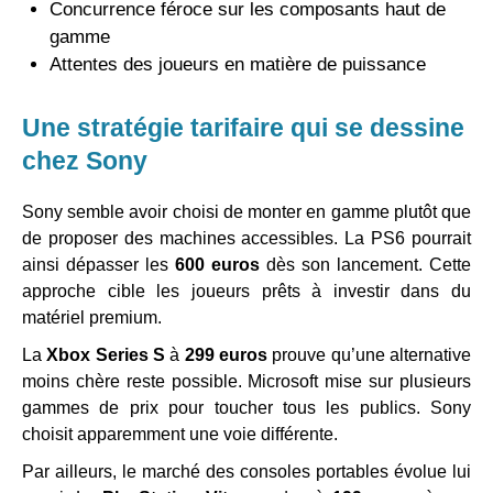
Concurrence féroce sur les composants haut de
gamme
Attentes des joueurs en matière de puissance
Une stratégie tarifaire qui se dessine
chez Sony
Sony semble avoir choisi de monter en gamme plutôt que
de proposer des machines accessibles. La PS6 pourrait
ainsi dépasser les
600 euros
dès son lancement. Cette
approche cible les joueurs prêts à investir dans du
matériel premium.
La
Xbox Series S
à
299 euros
prouve qu’une alternative
moins chère reste possible. Microsoft mise sur plusieurs
gammes de prix pour toucher tous les publics. Sony
choisit apparemment une voie différente.
Par ailleurs, le marché des consoles portables évolue lui