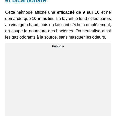
et bicarbonate
Cette méthode affiche une
efficacité de 9 sur 10
et ne
demande que
10 minutes
. En lavant le fond et les parois
au vinaigre chaud, puis en laissant sécher complètement,
on coupe la nourriture des bactéries. On neutralise ainsi
les gaz odorants à la source, sans masquer les odeurs.