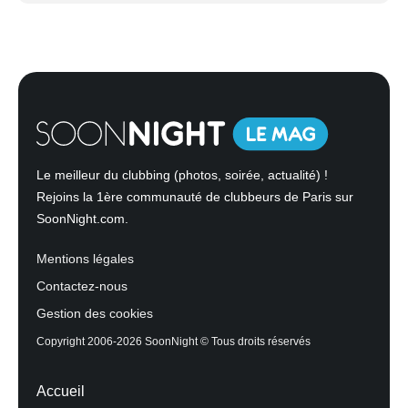
Le meilleur du clubbing (photos, soirée, actualité) !
Rejoins la 1ère communauté de clubbeurs de Paris sur
SoonNight.com.
Mentions légales
Contactez-nous
Gestion des cookies
Copyright 2006-2026 SoonNight © Tous droits réservés
Accueil