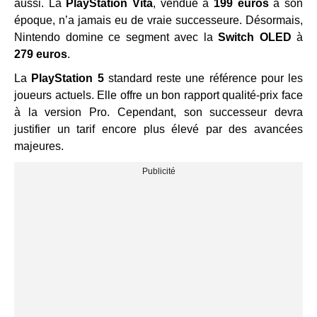
aussi. La
PlayStation Vita
, vendue à
199 euros
à son
époque, n’a jamais eu de vraie successeure. Désormais,
Nintendo domine ce segment avec la
Switch OLED
à
279 euros
.
La
PlayStation 5
standard reste une référence pour les
joueurs actuels. Elle offre un bon rapport qualité-prix face
à la version Pro. Cependant, son successeur devra
justifier un tarif encore plus élevé par des avancées
majeures.