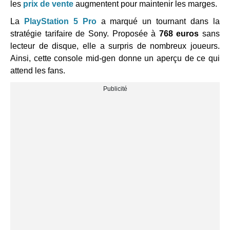
les
prix de vente
augmentent pour maintenir les marges.
La
PlayStation 5 Pro
a marqué un tournant dans la
stratégie tarifaire de Sony. Proposée à
768 euros
sans
lecteur de disque, elle a surpris de nombreux joueurs.
Ainsi, cette console mid-gen donne un aperçu de ce qui
attend les fans.