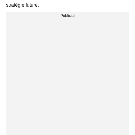
stratégie future.