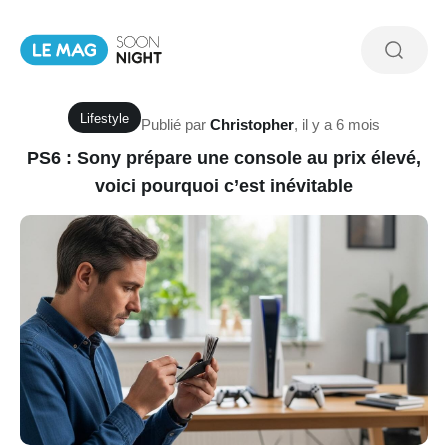
Lifestyle
Publié par
Christopher
,
il y a 6 mois
PS6 : Sony prépare une console au prix élevé,
voici pourquoi c’est inévitable