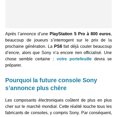
Après l’annonce d’une
PlayStation 5 Pro à 800 euros
,
beaucoup de joueurs s’interrogent sur le prix de la
prochaine génération. La
PS6
fait déjà couler beaucoup
d’encre, alors que Sony n’a encore rien officialisé. Une
chose semble certaine :
votre portefeuille
devra se
préparer.
Pourquoi la future console Sony
s’annonce plus chère
Les composants électroniques coûtent de plus en plus
cher sur le marché mondial. Cette réalité touche tous les
fabricants de consoles, y compris Sony. Par conséquent,