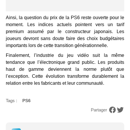
Ainsi, la question du prix de la PS6 reste ouverte pour le
moment. Les indices actuels pointent vers un tarif
premium assumé par le constructeur japonais. Les
joueurs devront sans doute faire des choix budgétaires
importants lors de cette transition générationnelle.
Finalement, l’industrie du jeu vidéo suit la même
tendance que l’électronique grand public. Les produits
haut de gamme deviennent la norme plutôt que
l’exception. Cette évolution transforme durablement la
relation entre les fabricants et leur communauté.
Tags :
PS6
Partager