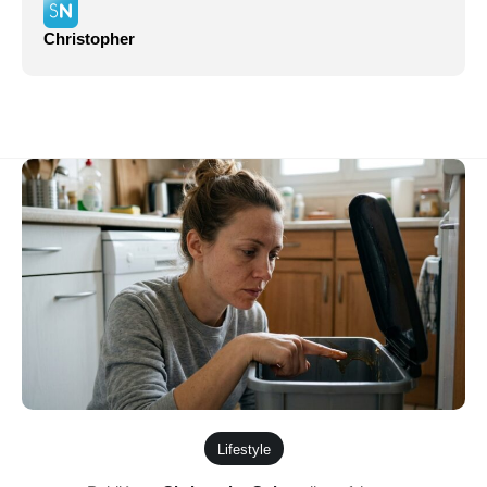
Christopher
Lifestyle