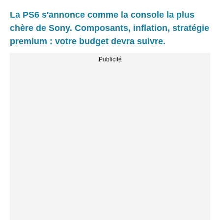
La PS6 s'annonce comme la console la plus
chère de Sony. Composants, inflation, stratégie
premium : votre budget devra suivre.