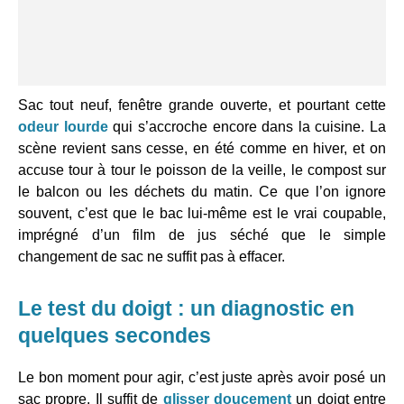
Sac tout neuf, fenêtre grande ouverte, et pourtant cette
odeur lourde
qui s’accroche encore dans la cuisine. La
scène revient sans cesse, en été comme en hiver, et on
accuse tour à tour le poisson de la veille, le compost sur
le balcon ou les déchets du matin. Ce que l’on ignore
souvent, c’est que le bac lui-même est le vrai coupable,
imprégné d’un film de jus séché que le simple
changement de sac ne suffit pas à effacer.
Le test du doigt : un diagnostic en
quelques secondes
Le bon moment pour agir, c’est juste après avoir posé un
sac propre. Il suffit de
glisser doucement
un doigt entre