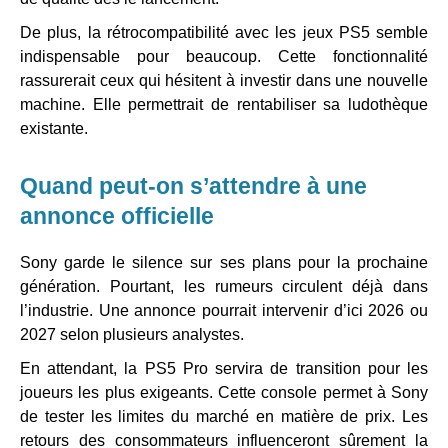
De plus, la rétrocompatibilité avec les jeux PS5 semble
indispensable pour beaucoup. Cette fonctionnalité
rassurerait ceux qui hésitent à investir dans une nouvelle
machine. Elle permettrait de rentabiliser sa ludothèque
existante.
Quand peut-on s’attendre à une
annonce officielle
Sony garde le silence sur ses plans pour la prochaine
génération. Pourtant, les rumeurs circulent déjà dans
l’industrie. Une annonce pourrait intervenir d’ici 2026 ou
2027 selon plusieurs analystes.
En attendant, la PS5 Pro servira de transition pour les
joueurs les plus exigeants. Cette console permet à Sony
de tester les limites du marché en matière de prix. Les
retours des consommateurs influenceront sûrement la