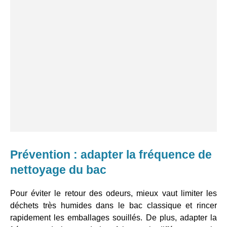
Prévention : adapter la fréquence de
nettoyage du bac
Pour éviter le retour des odeurs, mieux vaut limiter les
déchets très humides dans le bac classique et rincer
rapidement les emballages souillés. De plus, adapter la