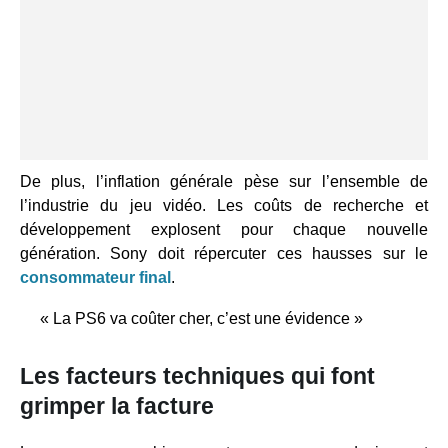
De plus, l’inflation générale pèse sur l’ensemble de
l’industrie du jeu vidéo. Les coûts de recherche et
développement explosent pour chaque nouvelle
génération. Sony doit répercuter ces hausses sur le
consommateur final
.
« La PS6 va coûter cher, c’est une évidence »
Les facteurs techniques qui font
grimper la facture