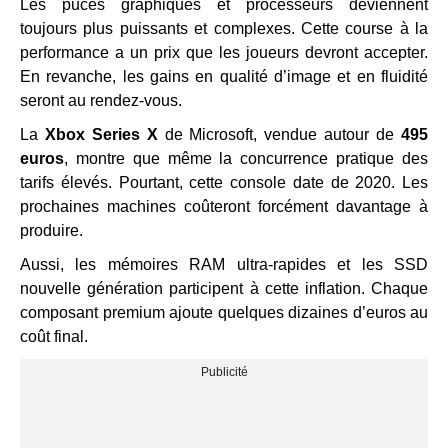
Les puces graphiques et processeurs deviennent
toujours plus puissants et complexes. Cette course à la
performance a un prix que les joueurs devront accepter.
En revanche, les gains en qualité d’image et en fluidité
seront au rendez-vous.
La
Xbox Series X
de Microsoft, vendue autour de
495
euros
, montre que même la concurrence pratique des
tarifs élevés. Pourtant, cette console date de 2020. Les
prochaines machines coûteront forcément davantage à
produire.
Aussi, les mémoires RAM ultra-rapides et les SSD
nouvelle génération participent à cette inflation. Chaque
composant premium ajoute quelques dizaines d’euros au
coût final.