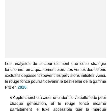
Les analystes du secteur estiment que cette stratégie
fonctionne remarquablement bien. Les ventes des coloris
exclusifs dépassent souvent les prévisions initiales. Ainsi,
le rouge foncé pourrait devenir le best-seller de la gamme
Pro en
2026
.
« Apple cherche à créer une identité visuelle forte pour
chaque génération, et le rouge foncé incarne
parfaitement le luxe accessible que la marque