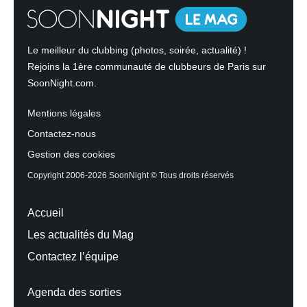
Le meilleur du clubbing (photos, soirée, actualité) !
Rejoins la 1ère communauté de clubbeurs de Paris sur
SoonNight.com.
Mentions légales
Contactez-nous
Gestion des cookies
Copyright 2006-2026 SoonNight © Tous droits réservés
Accueil
Les actualités du Mag
Contactez l’équipe
Agenda des sorties