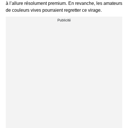
à l’allure résolument premium. En revanche, les amateurs
de couleurs vives pourraient regretter ce virage.