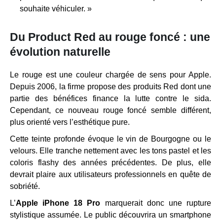
souhaite véhiculer. »
Du Product Red au rouge foncé : une
évolution naturelle
Le rouge est une couleur chargée de sens pour Apple.
Depuis 2006, la firme propose des produits Red dont une
partie des bénéfices finance la lutte contre le sida.
Cependant, ce nouveau rouge foncé semble différent,
plus orienté vers l’esthétique pure.
Cette teinte profonde évoque le vin de Bourgogne ou le
velours. Elle tranche nettement avec les tons pastel et les
coloris flashy des années précédentes. De plus, elle
devrait plaire aux utilisateurs professionnels en quête de
sobriété.
L’
Apple iPhone 18 Pro
marquerait donc une rupture
stylistique assumée. Le public découvrira un smartphone