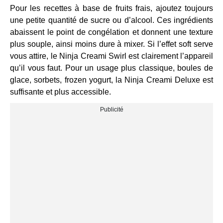
Pour les recettes à base de fruits frais, ajoutez toujours
une petite quantité de sucre ou d’alcool. Ces ingrédients
abaissent le point de congélation et donnent une texture
plus souple, ainsi moins dure à mixer. Si l’effet soft serve
vous attire, le Ninja Creami Swirl est clairement l’appareil
qu’il vous faut. Pour un usage plus classique, boules de
glace, sorbets, frozen yogurt, la Ninja Creami Deluxe est
suffisante et plus accessible.