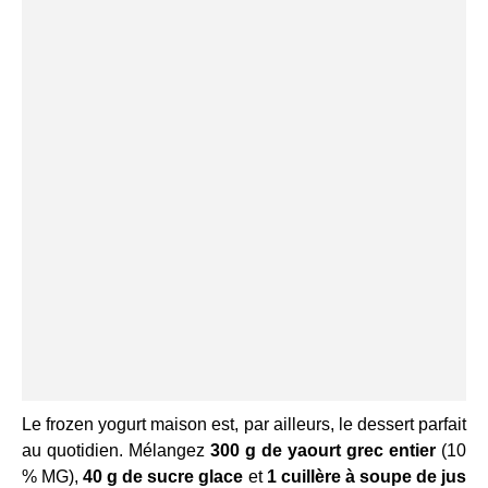
Le frozen yogurt maison est, par ailleurs, le dessert parfait
au quotidien. Mélangez
300 g de yaourt grec entier
(10
% MG),
40 g de sucre glace
et
1 cuillère à soupe de jus