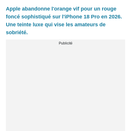
Apple abandonne l'orange vif pour un rouge
foncé sophistiqué sur l'iPhone 18 Pro en 2026.
Une teinte luxe qui vise les amateurs de
sobriété.