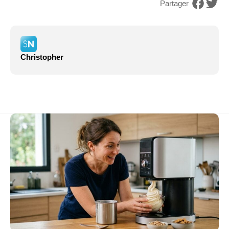
Partager
Christopher