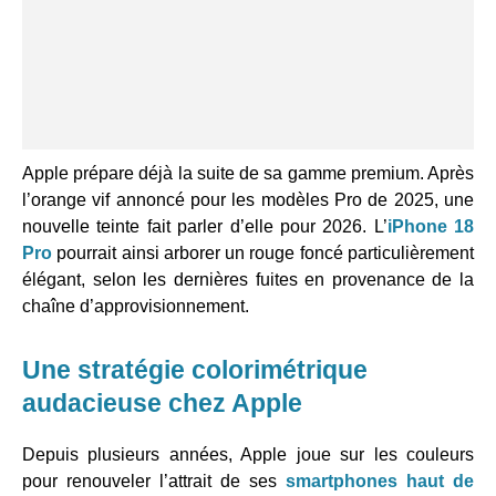
Apple prépare déjà la suite de sa gamme premium. Après
l’orange vif annoncé pour les modèles Pro de 2025, une
nouvelle teinte fait parler d’elle pour 2026. L’
iPhone 18
Pro
pourrait ainsi arborer un rouge foncé particulièrement
élégant, selon les dernières fuites en provenance de la
chaîne d’approvisionnement.
Une stratégie colorimétrique
audacieuse chez Apple
Depuis plusieurs années, Apple joue sur les couleurs
pour renouveler l’attrait de ses
smartphones haut de