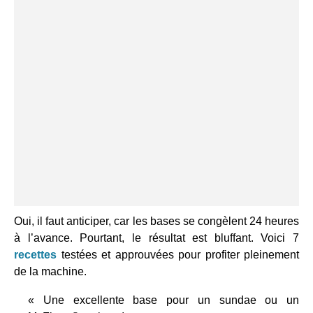
Oui, il faut anticiper, car les bases se congèlent 24 heures
à l’avance. Pourtant, le résultat est bluffant. Voici 7
recettes
testées et approuvées pour profiter pleinement
de la machine.
« Une excellente base pour un sundae ou un