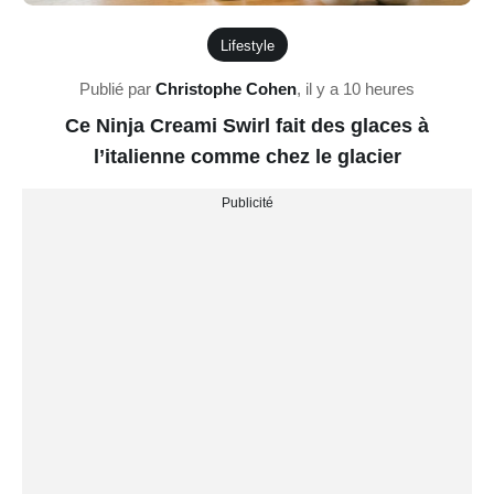
Lifestyle
Publié par
Christophe Cohen
,
il y a 10 heures
Ce Ninja Creami Swirl fait des glaces à
l’italienne comme chez le glacier