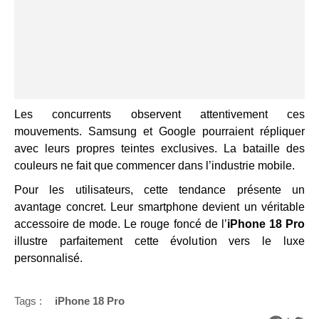
Les concurrents observent attentivement ces
mouvements. Samsung et Google pourraient répliquer
avec leurs propres teintes exclusives. La bataille des
couleurs ne fait que commencer dans l’industrie mobile.
Pour les utilisateurs, cette tendance présente un
avantage concret. Leur smartphone devient un véritable
accessoire de mode. Le rouge foncé de l’
iPhone 18 Pro
illustre parfaitement cette évolution vers le luxe
personnalisé.
Tags :
iPhone 18 Pro