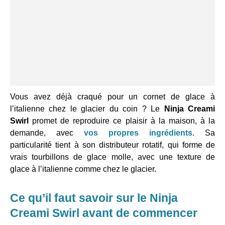
Vous avez déjà craqué pour un cornet de glace à
l’italienne chez le glacier du coin ? Le
Ninja Creami
Swirl
promet de reproduire ce plaisir à la maison, à la
demande, avec
vos propres ingrédients
. Sa
particularité tient à son distributeur rotatif, qui forme de
vrais tourbillons de glace molle, avec une texture de
glace à l’italienne comme chez le glacier.
Ce qu’il faut savoir sur le Ninja
Creami Swirl avant de commencer