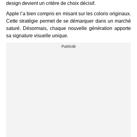
design devient un critère de choix décisif.
Apple l’a bien compris en misant sur les coloris originaux.
Cette stratégie permet de se démarquer dans un marché
saturé. Désormais, chaque nouvelle génération apporte
sa signature visuelle unique.