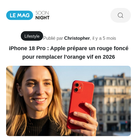
Lifestyle
Publié par
Christopher
,
il y a 5 mois
iPhone 18 Pro : Apple prépare un rouge foncé
pour remplacer l’orange vif en 2026