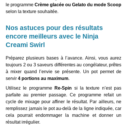
le programme
Crème glacée ou Gelato du mode Scoop
selon la texture souhaitée.
Nos astuces pour des résultats
encore meilleurs avec le Ninja
Creami Swirl
Préparez plusieurs bases à l’avance. Ainsi, vous aurez
toujours 2 ou 3 saveurs différentes au congélateur, prêtes
à mixer quand l’envie se présente. Un pot permet de
servir
4 portions au maximum
.
Utilisez le programme
Re-Spin
si la texture n’est pas
parfaite au premier passage. Ce programme refait un
cycle de mixage pour affiner le résultat. Par ailleurs, ne
remplissez jamais le pot au-delà de la ligne indiquée, car
cela pourrait endommager la machine et donner un
résultat irrégulier.