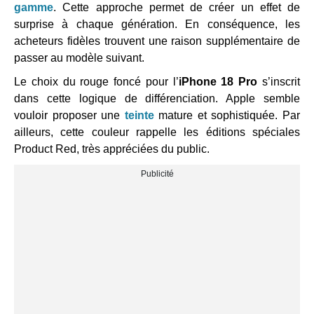
gamme
. Cette approche permet de créer un effet de
surprise à chaque génération. En conséquence, les
acheteurs fidèles trouvent une raison supplémentaire de
passer au modèle suivant.
Le choix du rouge foncé pour l’
iPhone 18 Pro
s’inscrit
dans cette logique de différenciation. Apple semble
vouloir proposer une
teinte
mature et sophistiquée. Par
ailleurs, cette couleur rappelle les éditions spéciales
Product Red, très appréciées du public.