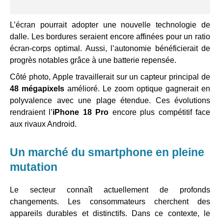
L’écran pourrait adopter une nouvelle technologie de
dalle. Les bordures seraient encore affinées pour un ratio
écran-corps optimal. Aussi, l’autonomie bénéficierait de
progrès notables grâce à une batterie repensée.
Côté photo, Apple travaillerait sur un capteur principal de
48 mégapixels
amélioré. Le zoom optique gagnerait en
polyvalence avec une plage étendue. Ces évolutions
rendraient l’
iPhone 18 Pro
encore plus compétitif face
aux rivaux Android.
Un marché du smartphone en pleine
mutation
Le secteur connaît actuellement de profonds
changements. Les consommateurs cherchent des
appareils durables et distinctifs. Dans ce contexte, le