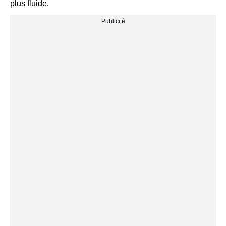
plus fluide.