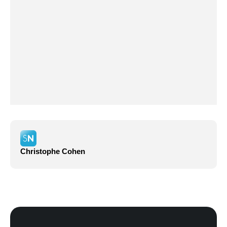
Christophe Cohen