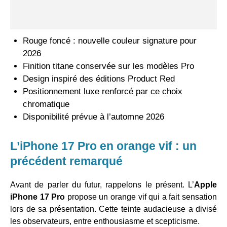
Rouge foncé : nouvelle couleur signature pour
2026
Finition titane conservée sur les modèles Pro
Design inspiré des éditions Product Red
Positionnement luxe renforcé par ce choix
chromatique
Disponibilité prévue à l’automne 2026
L’iPhone 17 Pro en orange vif : un
précédent remarqué
Avant de parler du futur, rappelons le présent. L’
Apple
iPhone 17 Pro
propose un orange vif qui a fait sensation
lors de sa présentation. Cette teinte audacieuse a divisé
les observateurs, entre enthousiasme et scepticisme.