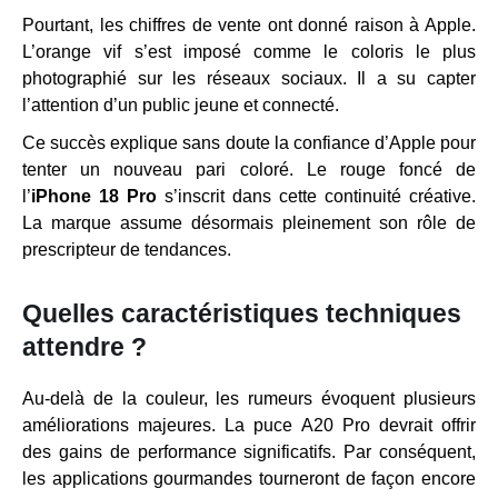
Pourtant, les chiffres de vente ont donné raison à Apple.
L’orange vif s’est imposé comme le coloris le plus
photographié sur les réseaux sociaux. Il a su capter
l’attention d’un public jeune et connecté.
Ce succès explique sans doute la confiance d’Apple pour
tenter un nouveau pari coloré. Le rouge foncé de
l’
iPhone 18 Pro
s’inscrit dans cette continuité créative.
La marque assume désormais pleinement son rôle de
prescripteur de tendances.
Quelles caractéristiques techniques
attendre ?
Au-delà de la couleur, les rumeurs évoquent plusieurs
améliorations majeures. La puce A20 Pro devrait offrir
des gains de performance significatifs. Par conséquent,
les applications gourmandes tourneront de façon encore