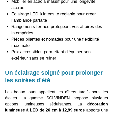
Mobilier en acacia massif pour une longévité
accrue
Éclairage LED à intensité réglable pour créer
l’ambiance parfaite
Rangements fermés protégeant vos affaires des
intempéries
Pièces pliantes et nomades pour une flexibilité
maximale
Prix accessibles permettant d’équiper son
extérieur sans se ruiner
Un éclairage soigné pour prolonger
les soirées d’été
Les beaux jours appellent les dîners tardifs sous les
étoiles. La gamme SOLVINDEN propose plusieurs
options lumineuses séduisantes. La
décoration
lumineuse à LED de 26 cm à 12,99 euros
apporte une