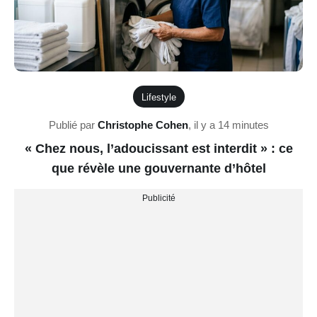
Lifestyle
Publié par
Christophe Cohen
,
il y a 14 minutes
« Chez nous, l’adoucissant est interdit » : ce
que révèle une gouvernante d’hôtel