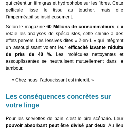
qui créent un film gras et hydrophobe sur les fibres. Cette
pellicule lisse le tissu au toucher, mais elle
l’imperméabilise insidieusement.
Selon le magazine
60 Millions de consommateurs
, qui
relaie les analyses de spécialistes, cette chimie a des
effets pervers. Les lessives dites « 2-en-1 » qui intègrent
un assouplissant voient leur
efficacité lavante réduite
de près de 40 %
. Les molécules nettoyantes et
assouplissantes se neutralisent mutuellement dans le
tambour.
« Chez nous, l’adoucissant est interdit. »
Les conséquences concrètes sur
votre linge
Pour les serviettes de bain, c’est le pire scénario. Leur
pouvoir absorbant peut être divisé par deux
. Au lieu