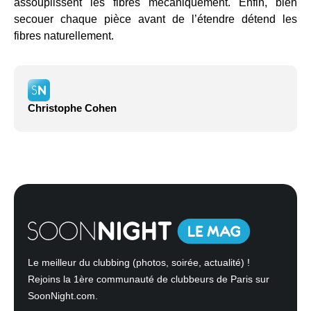
assouplissent les fibres mécaniquement. Enfin, bien
secouer chaque pièce avant de l’étendre détend les
fibres naturellement.
Christophe Cohen
Le meilleur du clubbing (photos, soirée, actualité) !
Rejoins la 1ère communauté de clubbeurs de Paris sur
SoonNight.com.