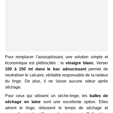
Pour remplacer l’assouplissant, une solution simple et
économique est plébiscitée : le
vinaigre blanc
. Verser
100 à 150 ml dans le bac adoucissant
permet de
neutraliser le calcaire, véritable responsable de la raideur
du linge. De plus, il ne laisse aucune odeur après
séchage.
Pour ceux qui utilisent un sèche-linge, les
balles de
séchage en laine
sont une excellente option. Elles
aèrent le linge, réduisent le temps de séchage et