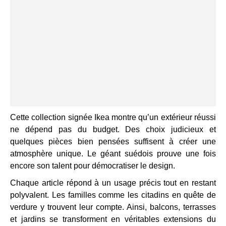
Cette collection signée Ikea montre qu’un extérieur réussi
ne dépend pas du budget. Des choix judicieux et
quelques pièces bien pensées suffisent à créer une
atmosphère unique. Le géant suédois prouve une fois
encore son talent pour démocratiser le design.
Chaque article répond à un usage précis tout en restant
polyvalent. Les familles comme les citadins en quête de
verdure y trouvent leur compte. Ainsi, balcons, terrasses
et jardins se transforment en véritables extensions du