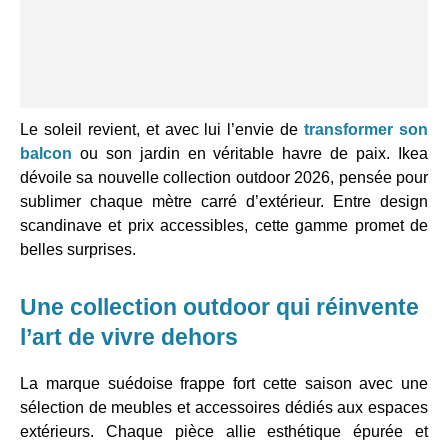
Le soleil revient, et avec lui l’envie de
transformer son
balcon
ou son jardin en véritable havre de paix. Ikea
dévoile sa nouvelle collection outdoor 2026, pensée pour
sublimer chaque mètre carré d’extérieur. Entre design
scandinave et prix accessibles, cette gamme promet de
belles surprises.
Une collection outdoor qui réinvente
l’art de vivre dehors
La marque suédoise frappe fort cette saison avec une
sélection de meubles et accessoires dédiés aux espaces
extérieurs. Chaque pièce allie esthétique épurée et