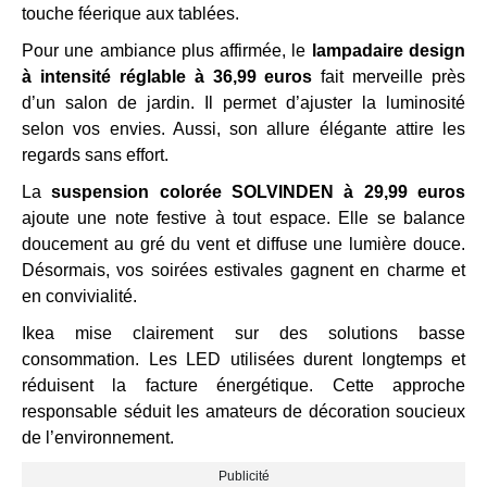
touche féerique aux tablées.
Pour une ambiance plus affirmée, le
lampadaire design
à intensité réglable à 36,99 euros
fait merveille près
d’un salon de jardin. Il permet d’ajuster la luminosité
selon vos envies. Aussi, son allure élégante attire les
regards sans effort.
La
suspension colorée SOLVINDEN à 29,99 euros
ajoute une note festive à tout espace. Elle se balance
doucement au gré du vent et diffuse une lumière douce.
Désormais, vos soirées estivales gagnent en charme et
en convivialité.
Ikea mise clairement sur des solutions basse
consommation. Les LED utilisées durent longtemps et
réduisent la facture énergétique. Cette approche
responsable séduit les amateurs de décoration soucieux
de l’environnement.