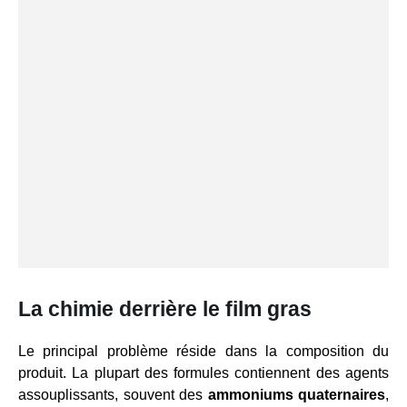
La chimie derrière le film gras
Le principal problème réside dans la composition du
produit. La plupart des formules contiennent des agents
assouplissants, souvent des
ammoniums quaternaires
,