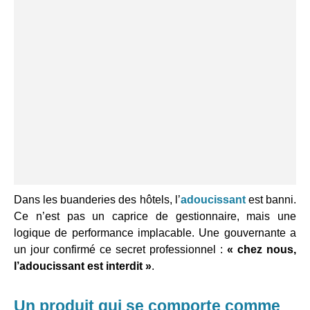
Dans les buanderies des hôtels, l’
adoucissant
est banni.
Ce n’est pas un caprice de gestionnaire, mais une
logique de performance implacable. Une gouvernante a
un jour confirmé ce secret professionnel :
« chez nous,
l’adoucissant est interdit »
.
Un produit qui se comporte comme