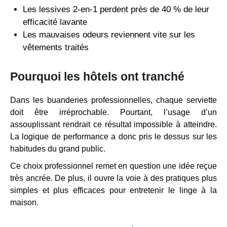
Les lessives 2-en-1 perdent près de 40 % de leur
efficacité lavante
Les mauvaises odeurs reviennent vite sur les
vêtements traités
Pourquoi les hôtels ont tranché
Dans les buanderies professionnelles, chaque serviette
doit être irréprochable. Pourtant, l’usage d’un
assouplissant rendrait ce résultat impossible à atteindre.
La logique de performance a donc pris le dessus sur les
habitudes du grand public.
Ce choix professionnel remet en question une idée reçue
très ancrée. De plus, il ouvre la voie à des pratiques plus
simples et plus efficaces pour entretenir le linge à la
maison.