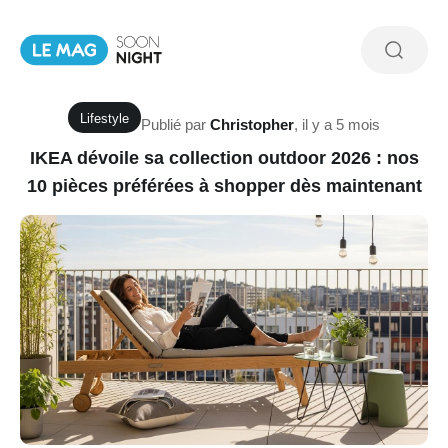
Lifestyle
Publié par
Christopher
,
il y a 5 mois
IKEA dévoile sa collection outdoor 2026 : nos
10 pièces préférées à shopper dès maintenant