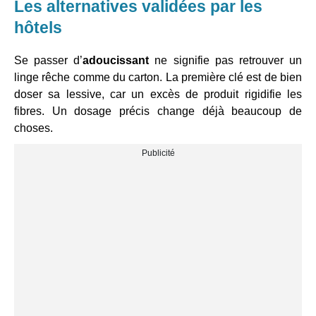
Les alternatives validées par les
hôtels
Se passer d’
adoucissant
ne signifie pas retrouver un
linge rêche comme du carton. La première clé est de bien
doser sa lessive, car un excès de produit rigidifie les
fibres. Un dosage précis change déjà beaucoup de
choses.