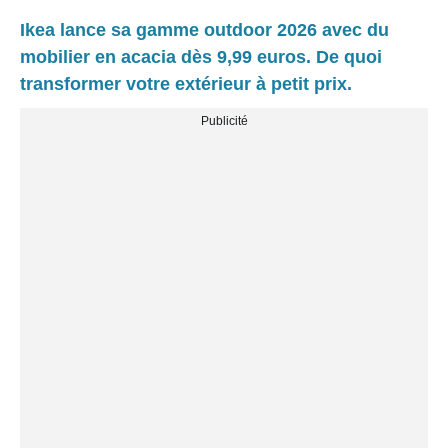
Ikea lance sa gamme outdoor 2026 avec du
mobilier en acacia dès 9,99 euros. De quoi
transformer votre extérieur à petit prix.