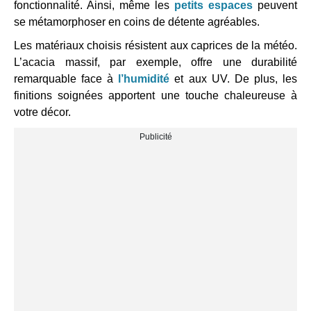
fonctionnalité. Ainsi, même les
petits espaces
peuvent
se métamorphoser en coins de détente agréables.
Les matériaux choisis résistent aux caprices de la météo.
L’acacia massif, par exemple, offre une durabilité
remarquable face à
l’humidité
et aux UV. De plus, les
finitions soignées apportent une touche chaleureuse à
votre décor.