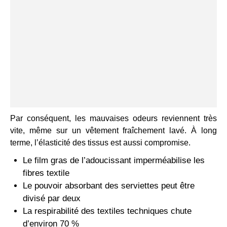
Par conséquent, les mauvaises odeurs reviennent très
vite, même sur un vêtement fraîchement lavé. À long
terme, l’élasticité des tissus est aussi compromise.
Le film gras de l’adoucissant imperméabilise les
fibres textile
Le pouvoir absorbant des serviettes peut être
divisé par deux
La respirabilité des textiles techniques chute
d’environ 70 %