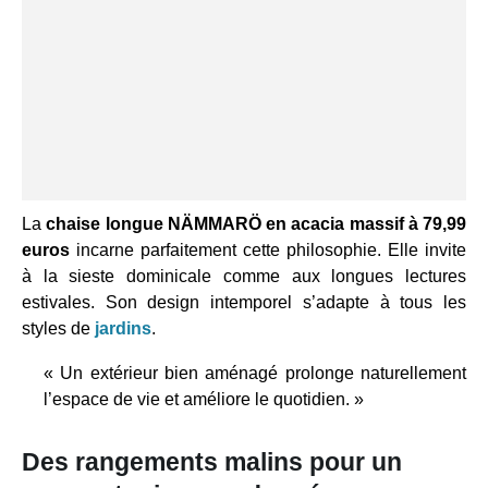
La
chaise longue NÄMMARÖ en acacia massif à 79,99
euros
incarne parfaitement cette philosophie. Elle invite
à la sieste dominicale comme aux longues lectures
estivales. Son design intemporel s’adapte à tous les
styles de
jardins
.
« Un extérieur bien aménagé prolonge naturellement
l’espace de vie et améliore le quotidien. »
Des rangements malins pour un