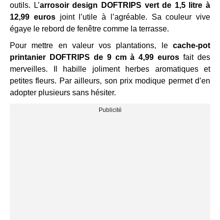
outils. L’
arrosoir design DOFTRIPS vert de 1,5 litre à
12,99 euros
joint l’utile à l’agréable. Sa couleur vive
égaye le rebord de fenêtre comme la terrasse.
Pour mettre en valeur vos plantations, le
cache-pot
printanier DOFTRIPS de 9 cm à 4,99 euros
fait des
merveilles. Il habille joliment herbes aromatiques et
petites fleurs. Par ailleurs, son prix modique permet d’en
adopter plusieurs sans hésiter.