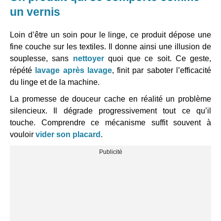
un vernis
Loin d’être un soin pour le linge, ce produit dépose une
fine couche sur les textiles. Il donne ainsi une illusion de
souplesse, sans
nettoyer
quoi que ce soit. Ce geste,
répété
lavage après lavage
, finit par saboter l’efficacité
du linge et de la machine.
La promesse de douceur cache en réalité un problème
silencieux. Il dégrade progressivement tout ce qu’il
touche. Comprendre ce mécanisme suffit souvent à
vouloir
vider son placard
.