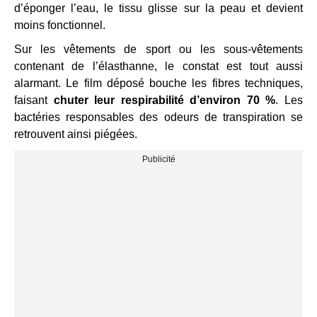
d’éponger l’eau, le tissu glisse sur la peau et devient
moins fonctionnel.
Sur les vêtements de sport ou les sous-vêtements
contenant de l’élasthanne, le constat est tout aussi
alarmant. Le film déposé bouche les fibres techniques,
faisant
chuter leur respirabilité d’environ 70 %
. Les
bactéries responsables des odeurs de transpiration se
retrouvent ainsi piégées.