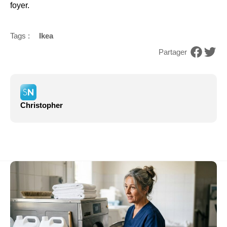
foyer.
Tags :
Ikea
Partager
Christopher