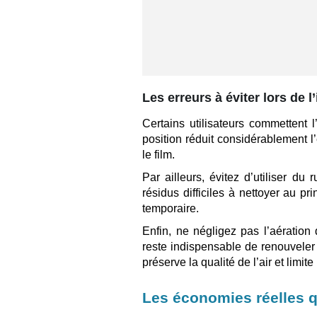
Les erreurs à éviter lors de l’
Certains utilisateurs commettent l’
position réduit considérablement l’e
le film.
Par ailleurs, évitez d’utiliser du
résidus difficiles à nettoyer au pr
temporaire.
Enfin, ne négligez pas l’aération
reste indispensable de renouveler 
préserve la qualité de l’air et limit
Les économies réelles 