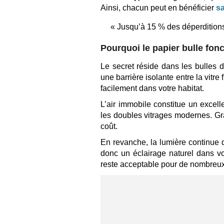
Ainsi, chacun peut en bénéficier
s
« Jusqu’à 15 % des déperditions
Pourquoi le papier bulle fonct
Le secret réside dans les bulles 
une barrière isolante entre la vitre 
facilement dans votre habitat.
L’air immobile constitue un excelle
les doubles vitrages modernes. Gr
coût.
En revanche, la lumière continue d
donc un éclairage naturel dans v
reste acceptable pour de nombreux