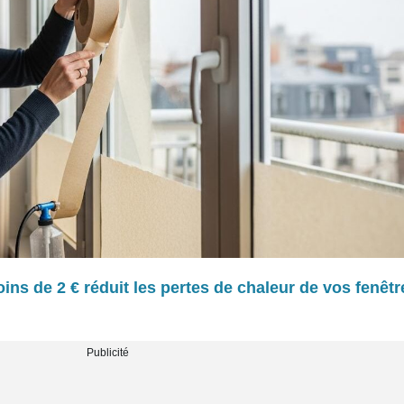
ins de 2 € réduit les pertes de chaleur de vos fenêtr