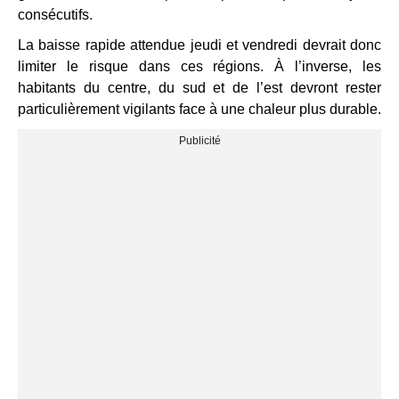
consécutifs.
La baisse rapide attendue jeudi et vendredi devrait donc
limiter le risque dans ces régions. À l’inverse, les
habitants du centre, du sud et de l’est devront rester
particulièrement vigilants face à une chaleur plus durable.