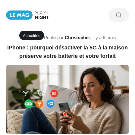
Actualités
Publié par
Christopher
,
il y a 6 mois
iPhone : pourquoi désactiver la 5G à la maison
préserve votre batterie et votre forfait