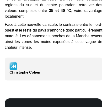
régions du sud et du centre pourraient retrouver des
valeurs comprises entre
35 et 40 °C
, voire davantage
localement.
Face à cette nouvelle canicule, le contraste entre le nord-
ouest et le reste du pays s’annonce donc particulièrement
marqué. Les départements proches de la Manche restent
ainsi les zones les moins exposées à cette vague de
chaleur intense.
Christophe Cohen