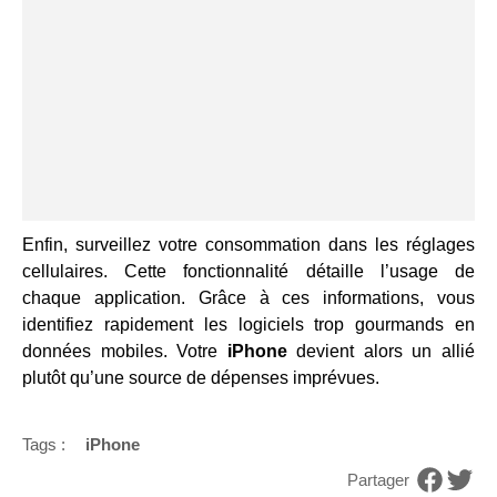
Enfin, surveillez votre consommation dans les réglages
cellulaires. Cette fonctionnalité détaille l’usage de
chaque application. Grâce à ces informations, vous
identifiez rapidement les logiciels trop gourmands en
données mobiles. Votre
iPhone
devient alors un allié
plutôt qu’une source de dépenses imprévues.
Tags :
iPhone
Partager