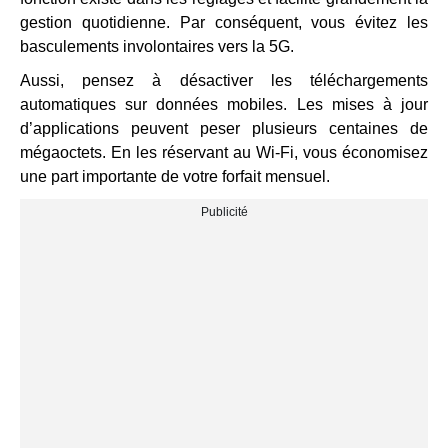
gestion quotidienne. Par conséquent, vous évitez les
basculements involontaires vers la 5G.
Aussi, pensez à désactiver les téléchargements
automatiques sur données mobiles. Les mises à jour
d’applications peuvent peser plusieurs centaines de
mégaoctets. En les réservant au Wi-Fi, vous économisez
une part importante de votre forfait mensuel.