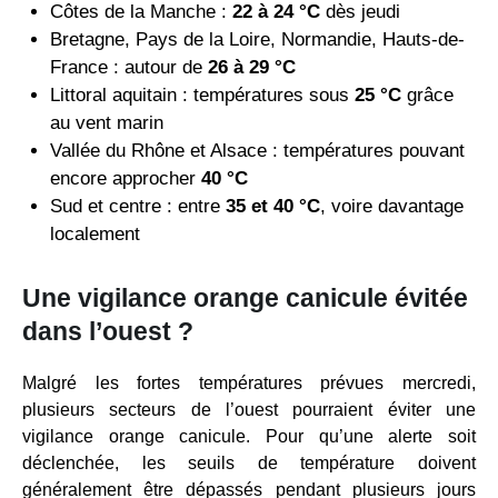
Côtes de la Manche :
22 à 24 °C
dès jeudi
Bretagne, Pays de la Loire, Normandie, Hauts-de-
France : autour de
26 à 29 °C
Littoral aquitain : températures sous
25 °C
grâce
au vent marin
Vallée du Rhône et Alsace : températures pouvant
encore approcher
40 °C
Sud et centre : entre
35 et 40 °C
, voire davantage
localement
Une vigilance orange canicule évitée
dans l’ouest ?
Malgré les fortes températures prévues mercredi,
plusieurs secteurs de l’ouest pourraient éviter une
vigilance orange canicule. Pour qu’une alerte soit
déclenchée, les seuils de température doivent
généralement être dépassés pendant plusieurs jours