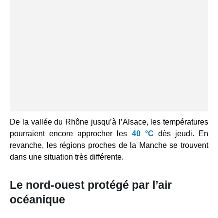
De la vallée du Rhône jusqu’à l’Alsace, les températures
pourraient encore approcher les
40 °C
dès jeudi. En
revanche, les régions proches de la Manche se trouvent
dans une situation très différente.
Le nord-ouest protégé par l’air
océanique