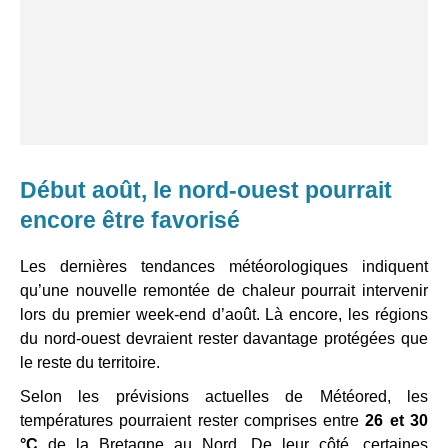
Début août, le nord-ouest pourrait
encore être favorisé
Les dernières tendances météorologiques indiquent
qu’une nouvelle remontée de chaleur pourrait intervenir
lors du premier week-end d’août. Là encore, les régions
du nord-ouest devraient rester davantage protégées que
le reste du territoire.
Selon les prévisions actuelles de Météored, les
températures pourraient rester comprises entre
26 et 30
°C
de la Bretagne au Nord. De leur côté, certaines