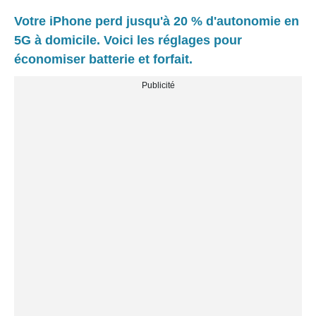
Votre iPhone perd jusqu'à 20 % d'autonomie en
5G à domicile. Voici les réglages pour
économiser batterie et forfait.