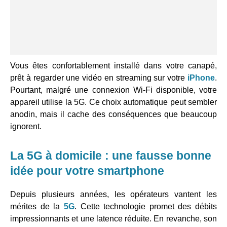
Vous êtes confortablement installé dans votre canapé,
prêt à regarder une vidéo en streaming sur votre
iPhone
.
Pourtant, malgré une connexion Wi-Fi disponible, votre
appareil utilise la 5G. Ce choix automatique peut sembler
anodin, mais il cache des conséquences que beaucoup
ignorent.
La 5G à domicile : une fausse bonne
idée pour votre smartphone
Depuis plusieurs années, les opérateurs vantent les
mérites de la
5G
. Cette technologie promet des débits
impressionnants et une latence réduite. En revanche, son