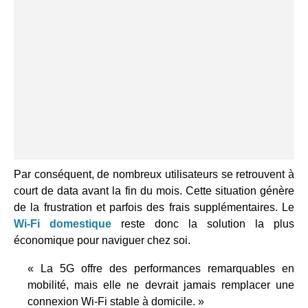
Par conséquent, de nombreux utilisateurs se retrouvent à
court de data avant la fin du mois. Cette situation génère
de la frustration et parfois des frais supplémentaires. Le
Wi-Fi domestique
reste donc la solution la plus
économique pour naviguer chez soi.
« La 5G offre des performances remarquables en
mobilité, mais elle ne devrait jamais remplacer une
connexion Wi-Fi stable à domicile. »