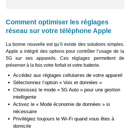
Comment optimiser les réglages
réseau sur votre téléphone Apple
La bonne nouvelle est qu’il existe des solutions simples.
Apple a intégré des options pour contrôler l’usage de la
5G sur ses appareils. Ces réglages permettent de
préserver à la fois votre forfait et votre batterie.
Accédez aux réglages cellulaires de votre appareil
Sélectionnez l’option « Voix et données »
Choisissez le mode « 5G Auto » pour une gestion
intelligente
Activez le « Mode économie de données » si
nécessaire
Privilégiez toujours le Wi-Fi quand vous êtes à
domicile