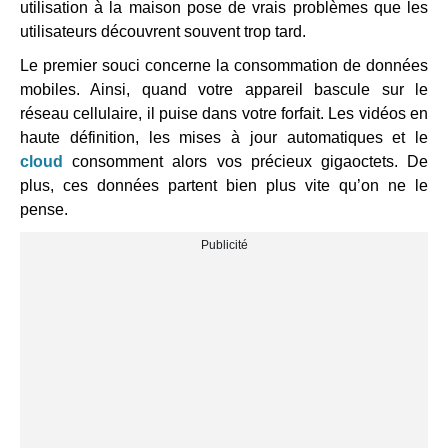
utilisation à la maison pose de vrais problèmes que les
utilisateurs découvrent souvent trop tard.
Le premier souci concerne la consommation de données
mobiles. Ainsi, quand votre appareil bascule sur le
réseau cellulaire, il puise dans votre forfait. Les vidéos en
haute définition, les mises à jour automatiques et le
cloud
consomment alors vos précieux gigaoctets. De
plus, ces données partent bien plus vite qu’on ne le
pense.