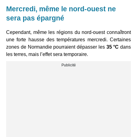
Mercredi, même le nord-ouest ne
sera pas épargné
Cependant, même les régions du nord-ouest connaîtront
une forte hausse des températures mercredi. Certaines
zones de Normandie pourraient dépasser les
35 °C
dans
les terres, mais l’effet sera temporaire.