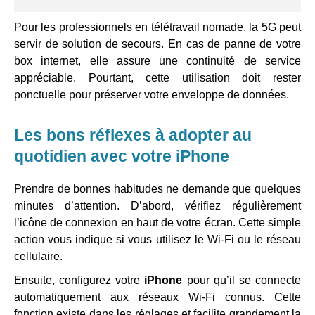
Pour les professionnels en télétravail nomade, la 5G peut
servir de solution de secours. En cas de panne de votre
box internet, elle assure une continuité de service
appréciable. Pourtant, cette utilisation doit rester
ponctuelle pour préserver votre enveloppe de données.
Les bons réflexes à adopter au
quotidien avec votre iPhone
Prendre de bonnes habitudes ne demande que quelques
minutes d’attention. D’abord, vérifiez régulièrement
l’icône de connexion en haut de votre écran. Cette simple
action vous indique si vous utilisez le Wi-Fi ou le réseau
cellulaire.
Ensuite, configurez votre
iPhone
pour qu’il se connecte
automatiquement aux réseaux Wi-Fi connus. Cette
fonction existe dans les réglages et facilite grandement la