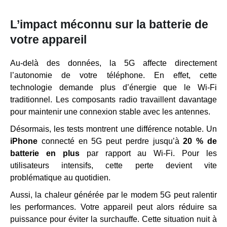
L’impact méconnu sur la batterie de
votre appareil
Au-delà des données, la 5G affecte directement
l’autonomie de votre téléphone. En effet, cette
technologie demande plus d’énergie que le Wi-Fi
traditionnel. Les composants radio travaillent davantage
pour maintenir une connexion stable avec les antennes.
Désormais, les tests montrent une différence notable. Un
iPhone
connecté en 5G peut perdre jusqu’à
20 % de
batterie en plus
par rapport au Wi-Fi. Pour les
utilisateurs intensifs, cette perte devient vite
problématique au quotidien.
Aussi, la chaleur générée par le modem 5G peut ralentir
les performances. Votre appareil peut alors réduire sa
puissance pour éviter la surchauffe. Cette situation nuit à