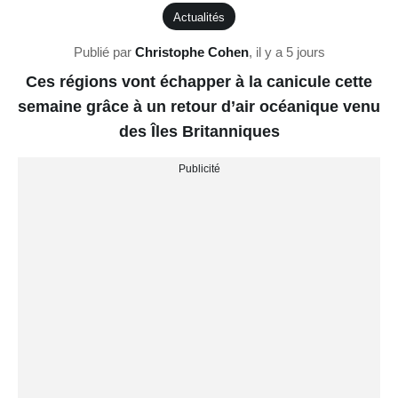
Actualités
Publié par
Christophe Cohen
,
il y a 5 jours
Ces régions vont échapper à la canicule cette
semaine grâce à un retour d’air océanique venu
des Îles Britanniques