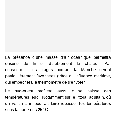
La présence d’une masse d’air océanique permettra
ensuite de limiter durablement la chaleur. Par
conséquent, les plages bordant la Manche seront
particulièrement favorisées grâce à l’influence maritime,
qui empêchera le thermomètre de s’envoler.
Le sud-ouest profitera aussi d’une baisse des
températures jeudi. Notamment sur le littoral aquitain, où
un vent marin pourrait faire repasser les températures
sous la barre des
25 °C
.