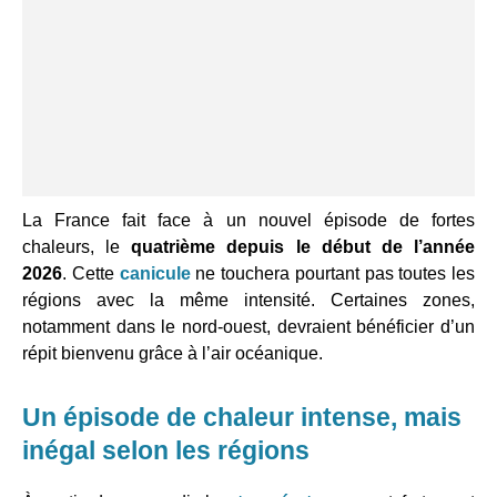
La France fait face à un nouvel épisode de fortes
chaleurs, le
quatrième depuis le début de l’année
2026
. Cette
canicule
ne touchera pourtant pas toutes les
régions avec la même intensité. Certaines zones,
notamment dans le nord-ouest, devraient bénéficier d’un
répit bienvenu grâce à l’air océanique.
Un épisode de chaleur intense, mais
inégal selon les régions