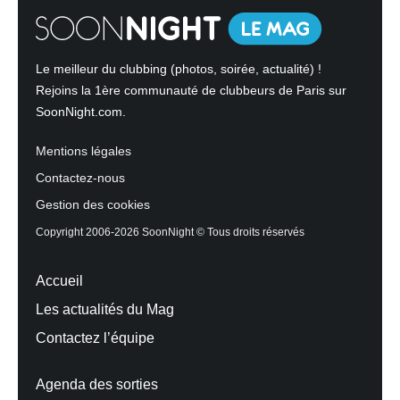
Le meilleur du clubbing (photos, soirée, actualité) !
Rejoins la 1ère communauté de clubbeurs de Paris sur
SoonNight.com.
Mentions légales
Contactez-nous
Gestion des cookies
Copyright 2006-2026 SoonNight © Tous droits réservés
Accueil
Les actualités du Mag
Contactez l’équipe
Agenda des sorties