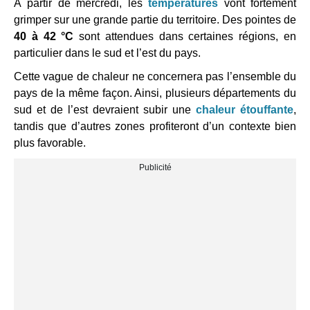
À partir de mercredi, les
températures
vont fortement
grimper sur une grande partie du territoire. Des pointes de
40 à 42 °C
sont attendues dans certaines régions, en
particulier dans le sud et l’est du pays.
Cette vague de chaleur ne concernera pas l’ensemble du
pays de la même façon. Ainsi, plusieurs départements du
sud et de l’est devraient subir une
chaleur étouffante
,
tandis que d’autres zones profiteront d’un contexte bien
plus favorable.