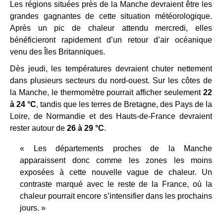
Les régions situées près de la Manche devraient être les
grandes gagnantes de cette situation météorologique.
Après un pic de chaleur attendu mercredi, elles
bénéficieront rapidement d’un retour d’air océanique
venu des Îles Britanniques.
Dès jeudi, les températures devraient chuter nettement
dans plusieurs secteurs du nord-ouest. Sur les côtes de
la Manche, le thermomètre pourrait afficher seulement
22
à 24 °C
, tandis que les terres de Bretagne, des Pays de la
Loire, de Normandie et des Hauts-de-France devraient
rester autour de
26 à 29 °C
.
« Les départements proches de la Manche
apparaissent donc comme les zones les moins
exposées à cette nouvelle vague de chaleur. Un
contraste marqué avec le reste de la France, où la
chaleur pourrait encore s’intensifier dans les prochains
jours. »