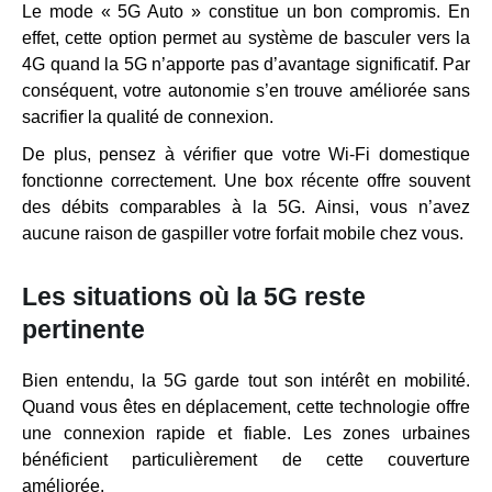
Le mode « 5G Auto » constitue un bon compromis. En
effet, cette option permet au système de basculer vers la
4G quand la 5G n’apporte pas d’avantage significatif. Par
conséquent, votre autonomie s’en trouve améliorée sans
sacrifier la qualité de connexion.
De plus, pensez à vérifier que votre Wi-Fi domestique
fonctionne correctement. Une box récente offre souvent
des débits comparables à la 5G. Ainsi, vous n’avez
aucune raison de gaspiller votre forfait mobile chez vous.
Les situations où la 5G reste
pertinente
Bien entendu, la 5G garde tout son intérêt en mobilité.
Quand vous êtes en déplacement, cette technologie offre
une connexion rapide et fiable. Les zones urbaines
bénéficient particulièrement de cette couverture
améliorée.