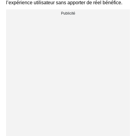
l’expérience utilisateur sans apporter de réel bénéfice.