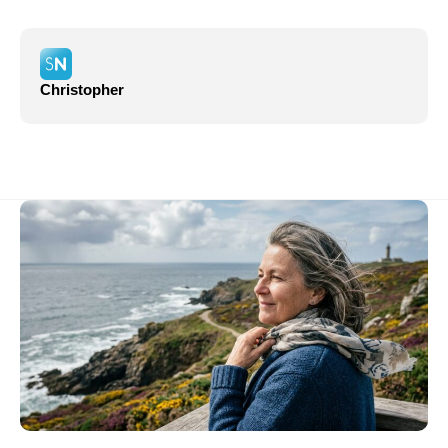
Christopher